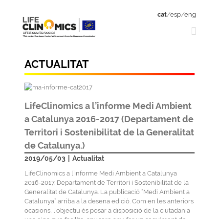
cat
/
esp
/
eng
ACTUALITAT
LifeClinomics a l’informe Medi Ambient
a Catalunya 2016-2017 (Departament de
Territori i Sostenibilitat de la Generalitat
de Catalunya.)
2019/05/03
|
Actualitat
LifeClinomics a l’informe Medi Ambient a Catalunya
2016-2017. Departament de Territori i Sostenibilitat de la
Generalitat de Catalunya. La publicació “Medi Ambient a
Catalunya” arriba a la desena edició. Com en les anteriors
ocasions, l’objectiu és posar a disposició de la ciutadania