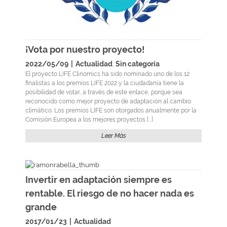
¡Vota por nuestro proyecto!
2022/05/09
|
Actualidad
Sin categoría
,
El proyecto LIFE Clinomics ha sido nominado uno de los 12
finalistas a los premios LIFE 2022 y la ciudadanía tiene la
posibilidad de votar, a través de este enlace, porque sea
reconocido como mejor proyecto de adaptación al cambio
climático. Los premios LIFE son otorgados anualmente por la
Comisión Europea a los mejores proyectos [...]
Leer Más
Invertir en adaptación siempre es
rentable. El riesgo de no hacer nada es
grande
2017/01/23
|
Actualidad