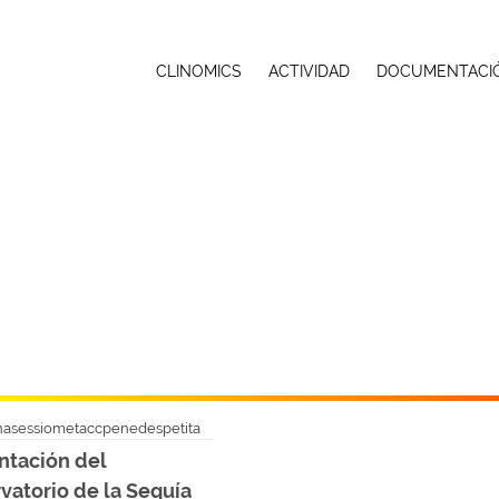
CLINOMICS
ACTIVIDAD
DOCUMENTACI
ntación del
vatorio de la Sequía