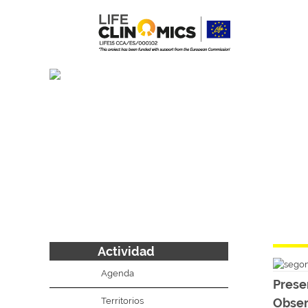
Actividad
Agenda
Prese
Territorios
Obser