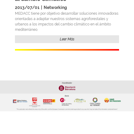
2013/07/01
|
Networking
MEDACC tiene por objetivo desarrollar soluciones innovadoras
orientadas a adaptar nuestros sistemas agroforestales y
urbanos a los impactos del cambio climático en el ámbito
mediterráneo.
Leer Más