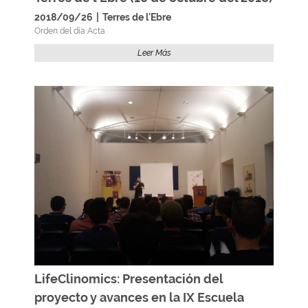
2018/09/26
|
Terres de l'Ebre
Orden del día Acta
Leer Más
LifeClinomics: Presentación del
proyecto y avances en la IX Escuela