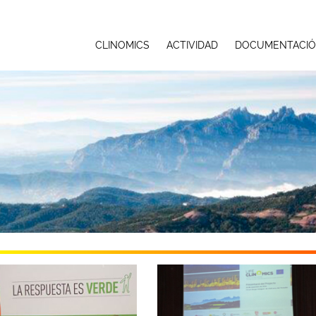
CLINOMICS
ACTIVIDAD
DOCUMENTACI