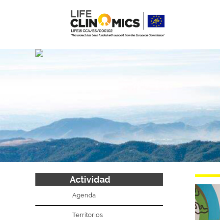
Actividad
Agenda
Territorios