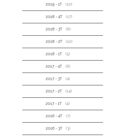
2019 - 1T
(10)
2018 - 4T
(17)
2018 - 3T
(6)
2018 - 2T
(10)
2018 - 1T
(5)
2017 - 4T
(6)
2017 - 3T
(4)
2017 - 2T
(14)
2017 - 1T
(4)
2016 - 4T
(7)
2016 - 3T
(3)