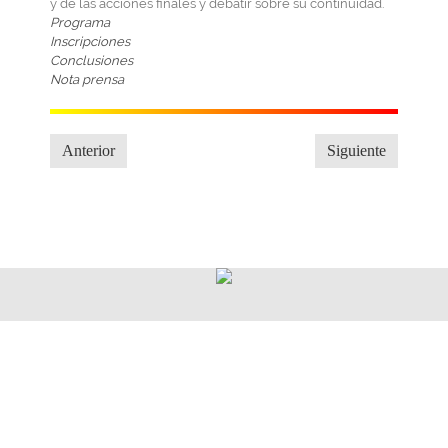
y de las acciones finales y debatir sobre su continuidad.
Programa
Inscripciones
Conclusiones
Nota prensa
Anterior
Siguiente