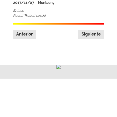
2017/11/07
|
Montseny
Enlace
Recull Treball sessió
Anterior
Siguiente