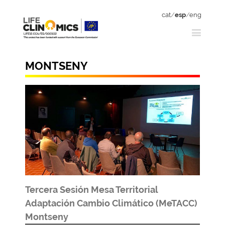
cat
/
esp
/
eng
MONTSENY
Tercera Sesión Mesa Territorial
Adaptación Cambio Climático (MeTACC)
Montseny