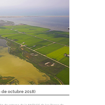
6 de octubre 2018)