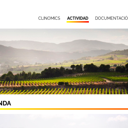
CLINOMICS
ACTIVIDAD
DOCUMENTACI
NDA