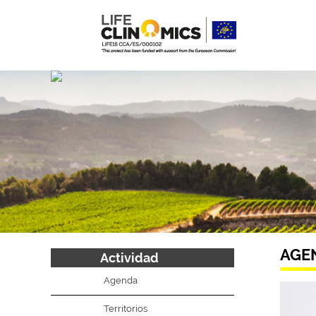
AGE
Actividad
Agenda
Territorios