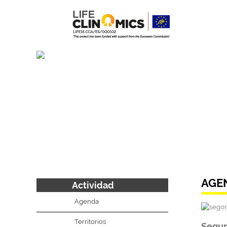
AGE
Actividad
Agenda
Territorios
Segun