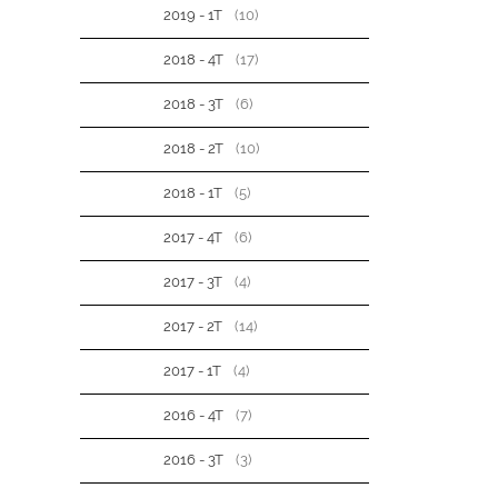
2019 - 1T
(10)
2018 - 4T
(17)
2018 - 3T
(6)
2018 - 2T
(10)
2018 - 1T
(5)
2017 - 4T
(6)
2017 - 3T
(4)
2017 - 2T
(14)
2017 - 1T
(4)
2016 - 4T
(7)
2016 - 3T
(3)