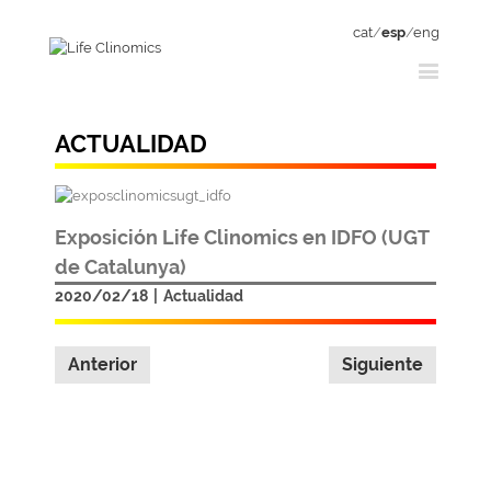
cat
/
esp
/
eng
ACTUALIDAD
Exposición Life Clinomics en IDFO (UGT
de Catalunya)
2020/02/18
|
Actualidad
Anterior
Siguiente