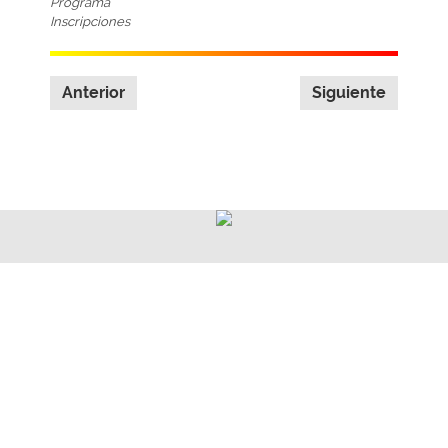
Programa
Inscripciones
Anterior
Siguiente