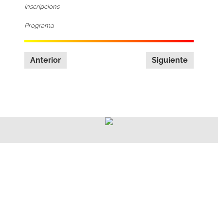
Inscripcions
Programa
Anterior
Siguiente