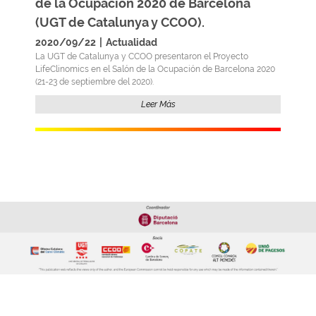
de la Ocupación 2020 de Barcelona
(UGT de Catalunya y CCOO).
2020/09/22
|
Actualidad
La UGT de Catalunya y CCOO presentaron el Proyecto
LifeClinomics en el Salón de la Ocupación de Barcelona 2020
(21-23 de septiembre del 2020).
Leer Más